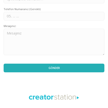
Telefon Numaranız (Gerekli)
Mesajınız: