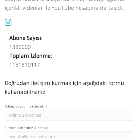
içerikli videolar ile YouTube hesabına da taşıdı.
Abone Sayısı:
1880000
Toplam İzlenme:
1131819117
Doğrudan iletişim kurmak için aşağıdaki formu
kullanabilirsiniz.
Adınız Soyadınız (Gerekli)
E-Posta Adresiniz (Gerekli)