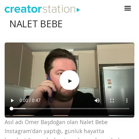
NALET BEBE
Asıl adı Ömer Başdoğan olan Nalet Bebe
Instagram’dan yaptığı, günlük hayatta