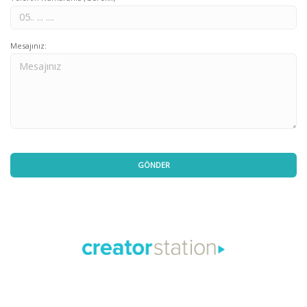
Mesajınız: