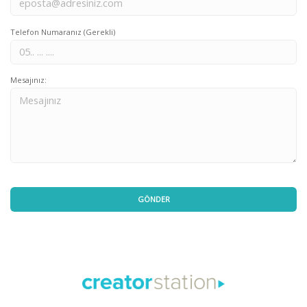
Telefon Numaranız (Gerekli)
Mesajınız: