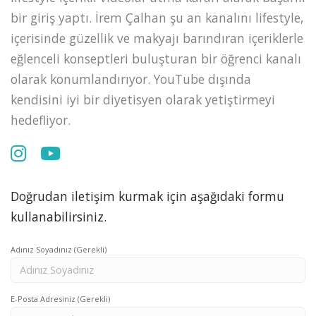
bir giriş yaptı. İrem Çalhan şu an kanalını lifestyle,
içerisinde güzellik ve makyajı barındıran içeriklerle
eğlenceli konseptleri buluşturan bir öğrenci kanalı
olarak konumlandırıyor. YouTube dışında
kendisini iyi bir diyetisyen olarak yetiştirmeyi
hedefliyor.
Doğrudan iletişim kurmak için aşağıdaki formu
kullanabilirsiniz.
Adınız Soyadınız (Gerekli)
E-Posta Adresiniz (Gerekli)