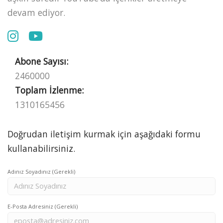
devam ediyor.
Abone Sayısı:
2460000
Toplam İzlenme:
1310165456
Doğrudan iletişim kurmak için aşağıdaki formu
kullanabilirsiniz.
Adınız Soyadınız (Gerekli)
E-Posta Adresiniz (Gerekli)